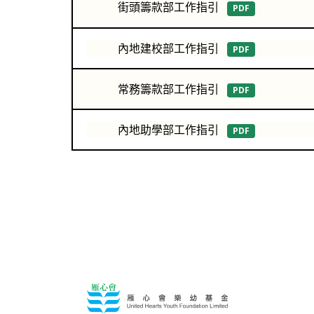
街頭籌款部工作指引
PDF
內地建校部工作指引
PDF
常務籌款部工作指引
PDF
內地助學部工作指引
PDF